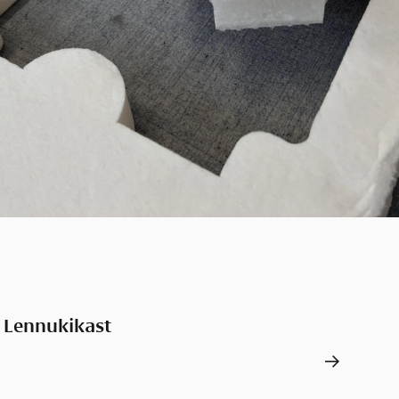
Lennukikast