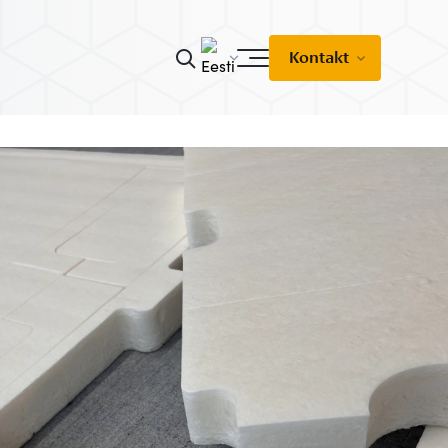
Kontakt