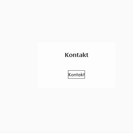
Kontakt
Kontakt