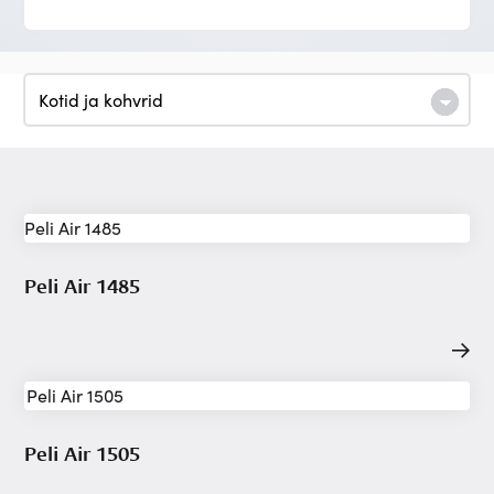
Peli Air 1485
Peli Air 1505