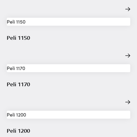
Peli 1150
Peli 1170
Peli 1200