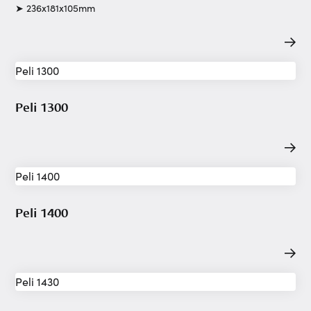
➤ 236x181x105mm
Peli 1300
Peli 1400