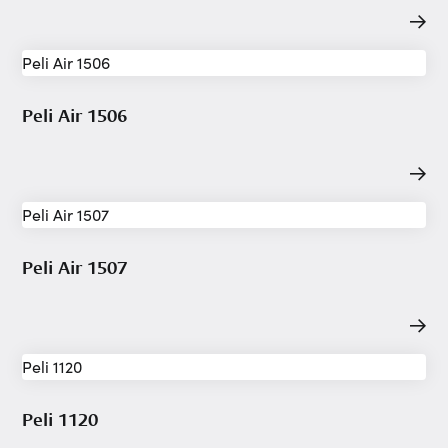
Peli Air 1506
Peli Air 1507
Peli 1120