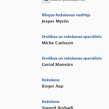
Rīkojas Ražošanas vadītājs
Jesper Myrén
Drošības un ražošanas speciālists
Micke Carlsson
Drošības un ražošanas speciālists
Gorial Mansūrs
Ražošana
Roger Asp
Ražošana
Yousof Arshadi