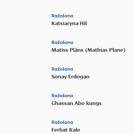
Ražošana
Katsiaryna Hil
Ražošana
Matīss Plāns (Mathias Plane)
Ražošana
Sonay Erdogan
Ražošana
Ghassan Abo kungs
Ražošana
Ferhat Kale