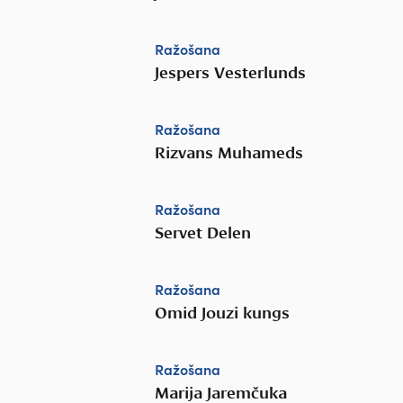
Ražošana
Jespers Vesterlunds
Ražošana
Rizvans Muhameds
Ražošana
Servet Delen
Ražošana
Omid Jouzi kungs
Ražošana
Marija Jaremčuka