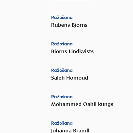
Ražošana
Rubens Bjorns
Ražošana
Bjorns Lindkvists
Ražošana
Saleh Homoud
Ražošana
Mohammed Oahli kungs
Ražošana
Johanna Brandl