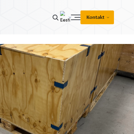
Kontakt