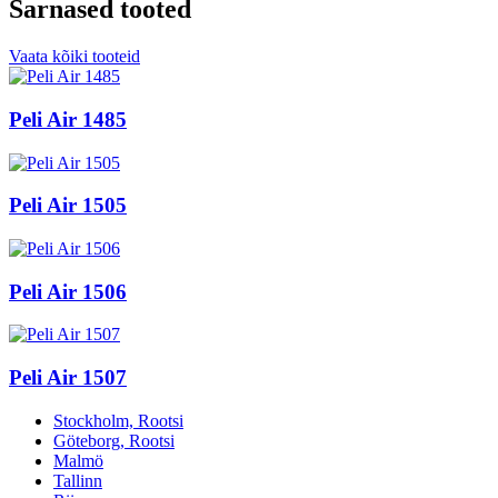
Sarnased tooted
Vaata kõiki tooteid
Peli Air 1485
Peli Air 1505
Peli Air 1506
Peli Air 1507
Stockholm, Rootsi
Göteborg, Rootsi
Malmö
Tallinn