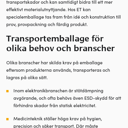
transportskador och kan samtidigt bidra till ett mer
effektivt materialutnyttjande. Hos ET kan
specialemballage tas fram från idé och konstruktion till
prov, provpackning och färdig produkt.
Transportemballage för
olika behov och branscher
Olika branscher har skilda krav på emballage
eftersom produkterna används, transporteras och
lagras på olika sätt.
Inom elektronikbranschen är stötdämpning
avgörande, och ofta behövs även ESD-skydd för att
förhindra skador från statisk elektricitet.
Medicinteknik ställer höga krav på hygien,
precision och säker transport. Där måste