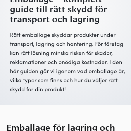
guide till rätt skydd för
transport och lagring
Rätt emballage skyddar produkter under
transport, lagring och hantering. För företag
kan rätt lösning minska risken för skador,
reklamationer och onödiga kostnader. I den
här guiden går vi igenom vad emballage är,
vilka typer som finns och hur du väljer rätt
skydd för din produkt!
Emballage
för lagring och