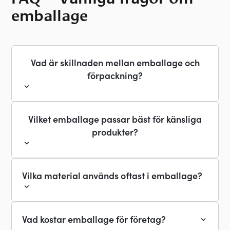
emballage
Vad är skillnaden mellan emballage och
förpackning?
Vilket emballage passar bäst för känsliga
produkter?
Vilka material används oftast i emballage?
Vad kostar emballage för företag?