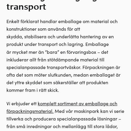
transport
Enkelt förklarat handlar emballage om material och
konstruktioner som används för att
skydda, stabilisera och underlätta hantering av en
produkt under transport och lagring. Emballage
är
mycket mer än “bara” en förvaringsbox – det
inkluderar allt från stötdämpande material till
specialanpassade transportväskor. Förpackningen är
ofta det som möter slutkunden, medan emballaget är
det yttre skyddet som säkerställer att produkten
kommer fram i rätt skick.
Vi erbjuder ett
komplett sortiment av emballage och
förpackningsmaterial.
Med vår maskinpark kan vi serie
tillverka och producera specialanpassade lösningar –
från små inredningar och mellanlägg till stora lådor,