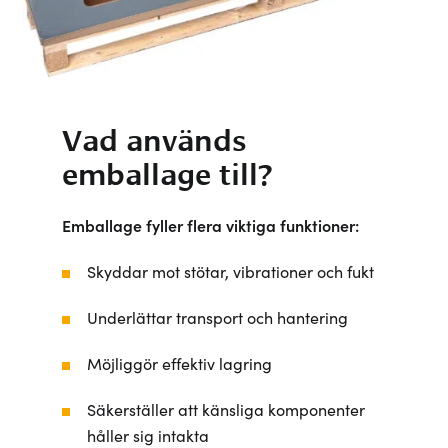
Vad används
emballage till?
Emballage fyller flera viktiga funktioner:
Skyddar mot stötar, vibrationer och fukt
Underlättar transport och hantering
Möjliggör effektiv lagring
Säkerställer att känsliga komponenter
håller sig intakta