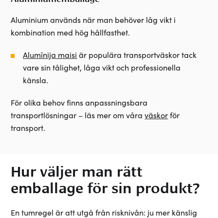
Aluminium används när man behöver låg vikt i
kombination med hög hållfasthet.
Alumīnija maisi
är populära transportväskor tack
vare sin tålighet, låga vikt och professionella
känsla.
För olika behov finns anpassningsbara
transportlösningar – läs mer om våra
väskor
för
transport.
Hur väljer man rätt
emballage för sin produkt?
En tumregel är att utgå från risknivån: ju mer känslig