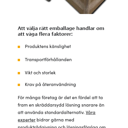
Att välja rätt emballage handlar om
att väga flera faktorer:
Produktens känslighet
Transportförhållanden
Vikt och storlek
Krav på återanvändning
För många företag är det en fördel att ta
fram en skräddarsydd lösning snarare än
att använda standardalternativ.
Våra
experter
bidrar gärna med
produktrådgivning och lösningsförslag om