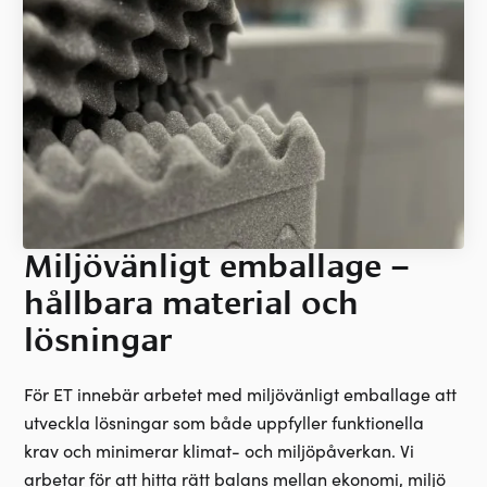
Miljövänligt emballage –
hållbara material och
lösningar
För ET innebär arbetet med miljövänligt emballage att
utveckla lösningar som både uppfyller funktionella
krav och minimerar klimat- och miljöpåverkan. Vi
arbetar för att hitta rätt balans mellan ekonomi, miljö