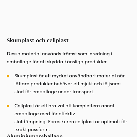
Skumplast och cellplast
Dessa material används främst som inredning i
emballage för att skydda känsliga produkter.
Skumplast
är ett mycket användbart material när
lättare produkter behöver ett mjukt och följsamt
stöd för emballage under transport.
Cellplast
är ett bra val att komplettera annat
emballage med för effektiv
stötdämpning. Formskuren cellplast är optimalt för
exakt passform.
Aluminiumemballage