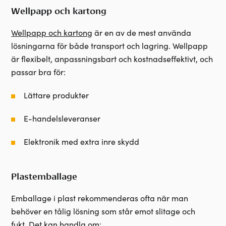
Wellpapp och kartong
Wellpapp och kartong
är en av de mest använda
lösningarna för både transport och lagring. Wellpapp
är flexibelt, anpassningsbart och kostnadseffektivt, och
passar bra för:
Lättare produkter
E-handelsleveranser
Elektronik med extra inre skydd
Plastemballage
Emballage i plast rekommenderas ofta när man
behöver en tålig lösning som står emot slitage och
fukt.
Det kan handla om: