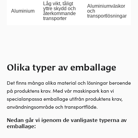
Låg vikt, tåligt
Aluminiumväskor
yttre skydd och
Aluminium
och
återkommande
transportlösningar
transporter
Olika typer av emballage
Det finns många olika material och lösningar beroende
på produktens krav.
Med vår maskinpark kan vi
specialanpassa emballage utifrån produktens krav,
användningsområde och transportflöde.
Nedan går vi igenom de vanligaste typerna av
emballage: