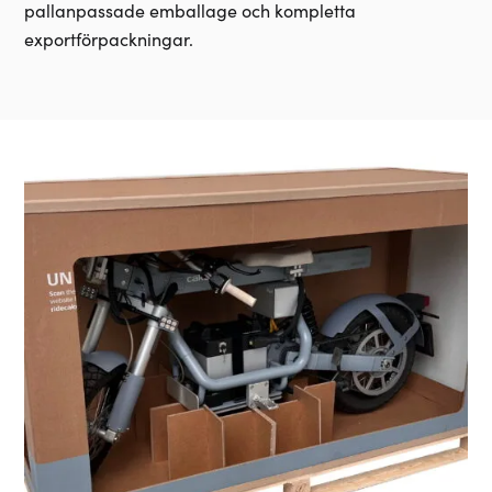
pallanpassade emballage och kompletta
exportförpackningar.