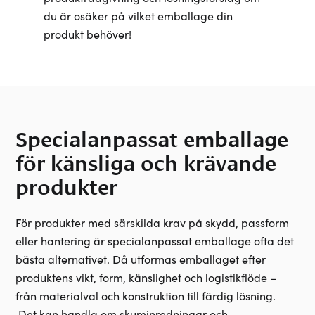
du är osäker på vilket emballage din
produkt behöver!
Specialanpassat emballage
för känsliga och krävande
produkter
För produkter med särskilda krav på skydd, passform
eller hantering är specialanpassat emballage ofta det
bästa alternativet. Då utformas emballaget efter
produktens vikt, form, känslighet och logistikflöde –
från materialval och konstruktion till färdig lösning.
Det kan handla om skuminredningar och