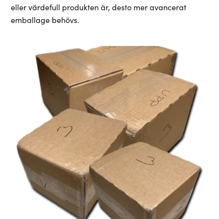
eller värdefull produkten är, desto mer avancerat
emballage behövs.