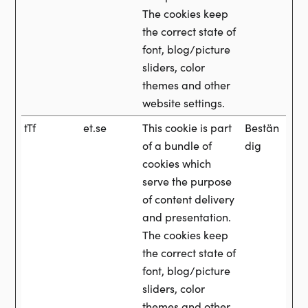
The cookies keep
the correct state of
font, blog/picture
sliders, color
themes and other
website settings.
tTf
et.se
This cookie is part
Bestän
of a bundle of
dig
cookies which
serve the purpose
of content delivery
and presentation.
The cookies keep
the correct state of
font, blog/picture
sliders, color
themes and other