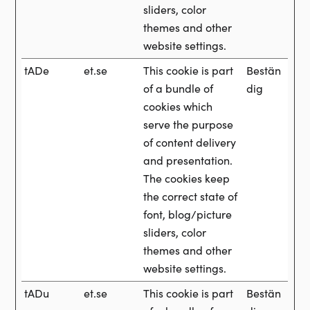
sliders, color
themes and other
website settings.
tADe
et.se
This cookie is part
Bestän
of a bundle of
dig
cookies which
serve the purpose
of content delivery
and presentation.
The cookies keep
the correct state of
font, blog/picture
sliders, color
themes and other
website settings.
tADu
et.se
This cookie is part
Bestän