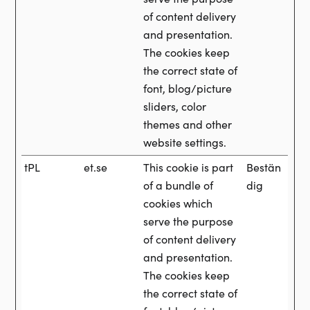
of content delivery
and presentation.
The cookies keep
the correct state of
font, blog/picture
sliders, color
themes and other
website settings.
tPL
et.se
This cookie is part
Bestän
of a bundle of
dig
cookies which
serve the purpose
of content delivery
and presentation.
The cookies keep
the correct state of