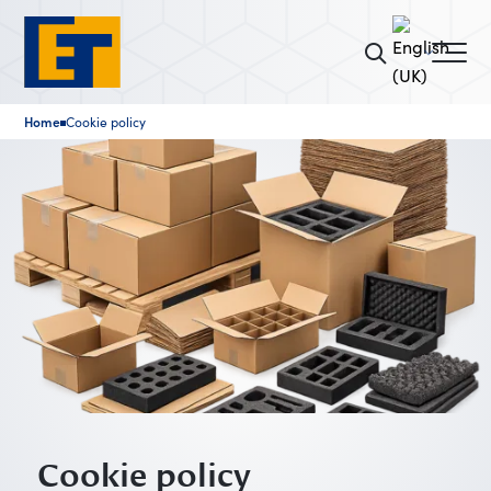
Home
Cookie policy
■
Cookie policy