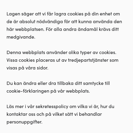
Lagen säger att vi får lagra cookies på din enhet om
de är absolut nödvändiga för att kunna använda den
här webbplatsen. För alla andra ändamål krävs ditt
medgivande.
Denna webbplats använder olika typer av cookies.
Vissa cookies placeras ut av tredjepartstjänster som
visas på våra sidor.
Du kan ändra eller dra tillbaka ditt samtycke till
cookie-förklaringen på vår webbplats.
Läs mer i vår sekretesspolicy om vilka vi är, hur du
kontaktar oss och på vilket sätt vi behandlar
personuppgifter.