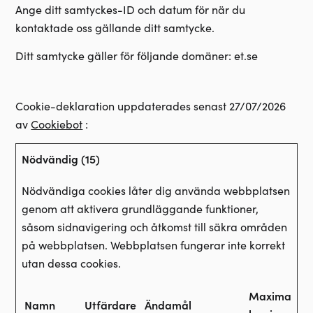
Ange ditt samtyckes-ID och datum för när du
kontaktade oss gällande ditt samtycke.
Ditt samtycke gäller för följande domäner: et.se
Cookie-deklaration uppdaterades senast 27/07/2026
av
Cookiebot
:
Nödvändig (15)
Nödvändiga cookies låter dig använda webbplatsen
genom att aktivera grundläggande funktioner,
såsom sidnavigering och åtkomst till säkra områden
på webbplatsen. Webbplatsen fungerar inte korrekt
utan dessa cookies.
Maximal
Namn
Utfärdare
Ändamål