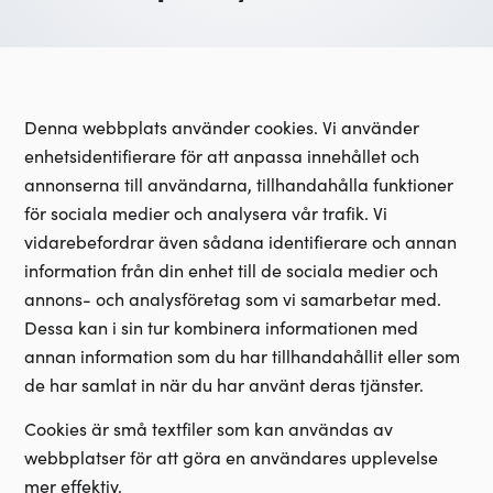
Denna webbplats använder cookies. Vi använder
enhetsidentifierare för att anpassa innehållet och
annonserna till användarna, tillhandahålla funktioner
för sociala medier och analysera vår trafik. Vi
vidarebefordrar även sådana identifierare och annan
information från din enhet till de sociala medier och
annons- och analysföretag som vi samarbetar med.
Dessa kan i sin tur kombinera informationen med
annan information som du har tillhandahållit eller som
de har samlat in när du har använt deras tjänster.
Cookies är små textfiler som kan användas av
webbplatser för att göra en användares upplevelse
mer effektiv.