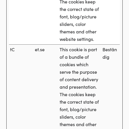
The cookies keep
the correct state of
font, blog/picture
sliders, color
themes and other
website settings.
tC
et.se
This cookie is part
Bestän
of a bundle of
dig
cookies which
serve the purpose
of content delivery
and presentation.
The cookies keep
the correct state of
font, blog/picture
sliders, color
themes and other