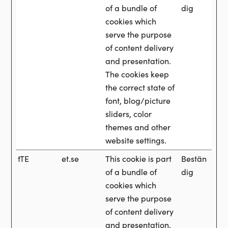
of a bundle of
dig
cookies which
serve the purpose
of content delivery
and presentation.
The cookies keep
the correct state of
font, blog/picture
sliders, color
themes and other
website settings.
tTE
et.se
This cookie is part
Bestän
of a bundle of
dig
cookies which
serve the purpose
of content delivery
and presentation.