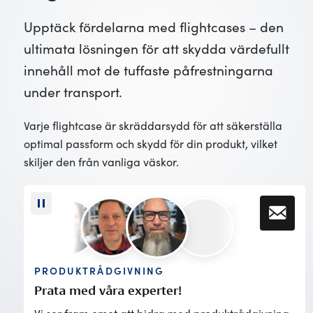
Upptäck fördelarna med flightcases – den
ultimata lösningen för att skydda värdefullt
innehåll mot de tuffaste påfrestningarna
under transport.
Varje flightcase är skräddarsydd för att säkerställa
optimal passform och skydd för din produkt, vilket
skiljer den från vanliga väskor.
PRODUKTRÅDGIVNING
Prata med våra experter!