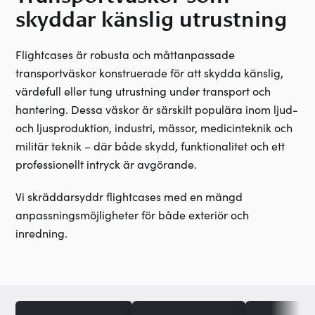
skyddar känslig utrustning
Flightcases är robusta och måttanpassade
transportväskor konstruerade för att skydda känslig,
värdefull eller tung utrustning under transport och
hantering. Dessa väskor är särskilt populära inom ljud-
och ljusproduktion, industri, mässor, medicinteknik och
militär teknik – där både skydd, funktionalitet och ett
professionellt intryck är avgörande.
Vi skräddarsyddr flightcases med en mängd
anpassningsmöjligheter för både exteriör och
inredning.