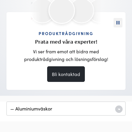
PRODUKTRÅDGIVNING
Prata med våra experter!
Vi ser fram emot att bidra med
produktrådgivning och lösningsförslag!
Bli kontaktad