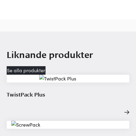
Liknande produkter
Se alla produkter
TwistPack Plus