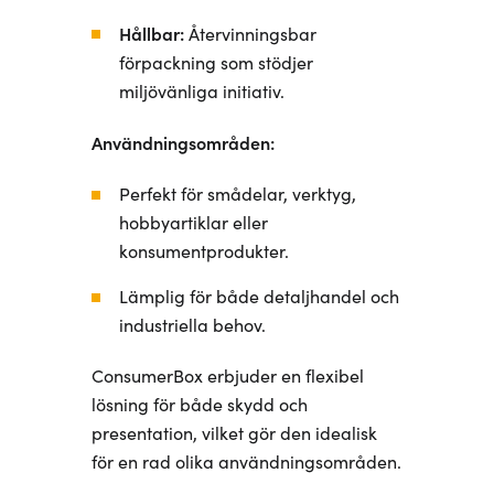
Hållbar:
Återvinningsbar
förpackning som stödjer
miljövänliga initiativ.
Användningsområden:
Perfekt för smådelar, verktyg,
hobbyartiklar eller
konsumentprodukter.
Lämplig för både detaljhandel och
industriella behov.
ConsumerBox erbjuder en flexibel
lösning för både skydd och
presentation, vilket gör den idealisk
för en rad olika användningsområden.