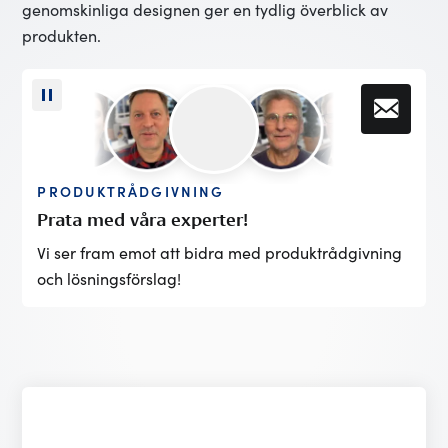
genomskinliga designen ger en tydlig överblick av
produkten.
PRODUKTRÅDGIVNING
Prata med våra experter!
Vi ser fram emot att bidra med produktrådgivning
och lösningsförslag!