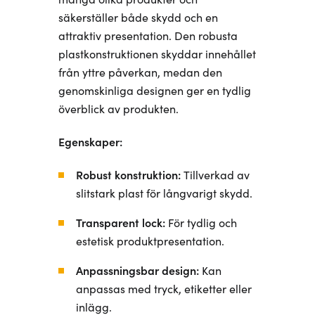
säkerställer både skydd och en
attraktiv presentation. Den robusta
plastkonstruktionen skyddar innehållet
från yttre påverkan, medan den
genomskinliga designen ger en tydlig
överblick av produkten.
Egenskaper:
Robust konstruktion:
Tillverkad av
slitstark plast för långvarigt skydd.
Transparent lock:
För tydlig och
estetisk produktpresentation.
Anpassningsbar design:
Kan
anpassas med tryck, etiketter eller
inlägg.