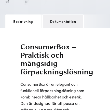
Beskrivning
Dokumentation
ConsumerBox –
Praktisk och
mångsidig
förpackningslösning
ConsumerBox är en elegant och
funktionell förpackningslösning som
kombinerar hållbarhet och estetik.
Den är designad för att passa en
mängd olika produkter och