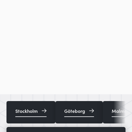
Stockholm
Göteborg
Malmö