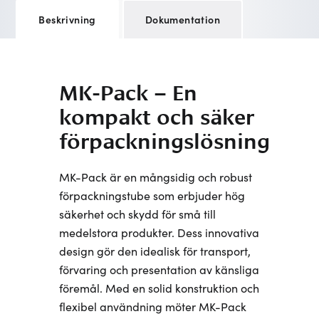
Beskrivning
Dokumentation
MK-Pack – En
kompakt och säker
förpackningslösning
MK-Pack är en mångsidig och robust
förpackningstube som erbjuder hög
säkerhet och skydd för små till
medelstora produkter. Dess innovativa
design gör den idealisk för transport,
förvaring och presentation av känsliga
föremål. Med en solid konstruktion och
flexibel användning möter MK-Pack