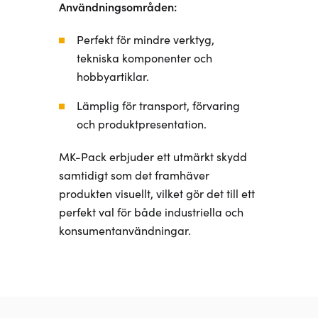
Användningsområden:
Perfekt för mindre verktyg,
tekniska komponenter och
hobbyartiklar.
Lämplig för transport, förvaring
och produktpresentation.
MK-Pack erbjuder ett utmärkt skydd
samtidigt som det framhäver
produkten visuellt, vilket gör det till ett
perfekt val för både industriella och
konsumentanvändningar.