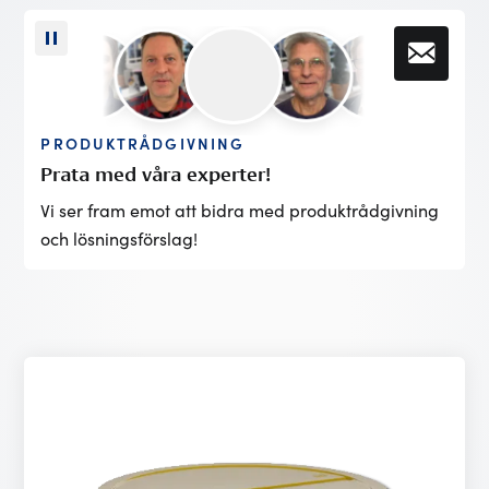
PRODUKTRÅDGIVNING
Prata med våra experter!
Vi ser fram emot att bidra med produktrådgivning
och lösningsförslag!