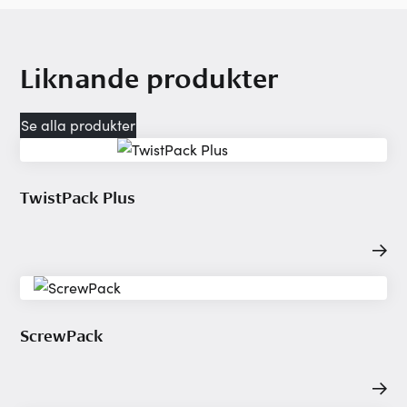
Liknande produkter
Se alla produkter
TwistPack Plus
ScrewPack