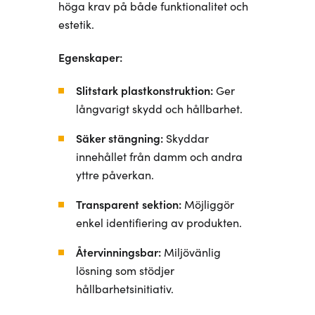
höga krav på både funktionalitet och
estetik.
Egenskaper:
Slitstark plastkonstruktion:
Ger
långvarigt skydd och hållbarhet.
Säker stängning:
Skyddar
innehållet från damm och andra
yttre påverkan.
Transparent sektion:
Möjliggör
enkel identifiering av produkten.
Återvinningsbar:
Miljövänlig
lösning som stödjer
hållbarhetsinitiativ.