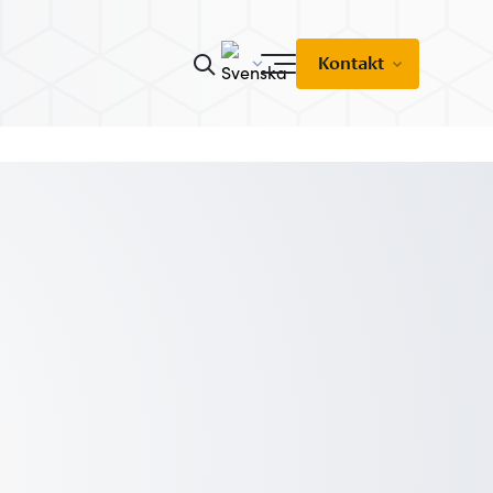
Kontakt