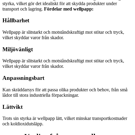
styrka, vilket gör det idealiskt för att skydda produkter under
transport och lagring.
Fördelar med wellpapp:
Hållbarhet
Wellpapp är slitstarkt och motståndskraftigt mot stötar och tryck,
vilket skyddar varor från skador.
Miljövänligt
Wellpapp är slitstarkt och motståndskraftigt mot stötar och tryck,
vilket skyddar varor från skador.
Anpassningsbart
Kan skräddarsys för att passa olika produkter och behov, från små
lådor till stora industriella förpackningar.
Lättvikt
Trots sin styrka är wellpapp lätt, vilket minskar transportkostnader
och koldioxidutsläpp.