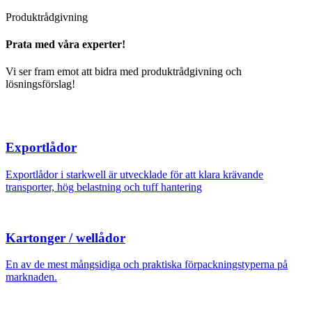
Produktrådgivning
Prata med våra experter!
Vi ser fram emot att bidra med produktrådgivning och
lösningsförslag!
Exportlådor
Exportlådor i starkwell är utvecklade för att klara krävande
transporter, hög belastning och tuff hantering
Kartonger / wellådor
En av de mest mångsidiga och praktiska förpackningstyperna på
marknaden.