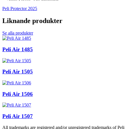
Peli Protector 2025
Liknande produkter
Se alla produkter
Peli Air 1485
Peli Air 1505
Peli Air 1506
Peli Air 1507
All trademarks are registered and/or unregistered trademarks of Peli